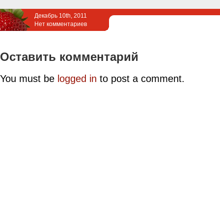
Декабрь 10th, 2011
Нет комментариев
Оставить комментарий
You must be
logged in
to post a comment.