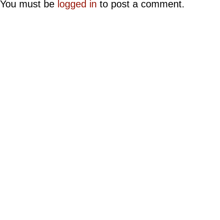
You must be
logged in
to post a comment.