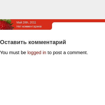
Май 28th, 2011
Нет комментариев
Оставить комментарий
You must be
logged in
to post a comment.