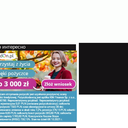
о интересно