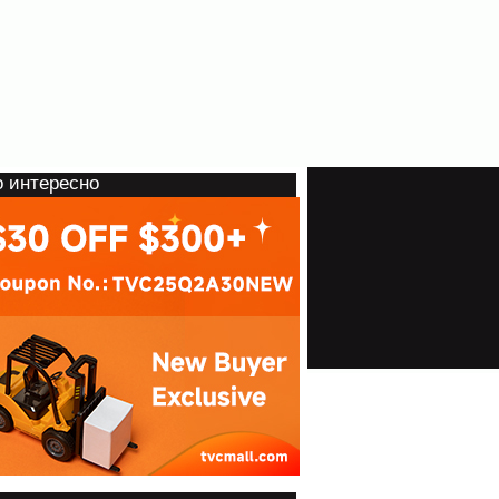
о интересно