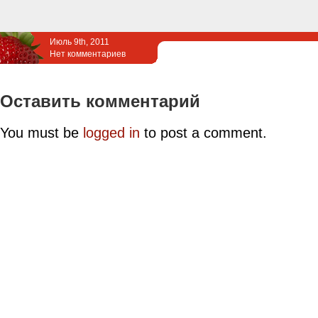
Июль 9th, 2011
Нет комментариев
Оставить комментарий
You must be
logged in
to post a comment.