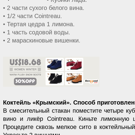
• 2 части сухого белого вина.
• 1/2 части Cointreau.
• Тертая цедра 1 лимона.
• 1 часть содовой воды.
• 2 мараскиновые вишенки.
Коктейль «Крымский». Способ приготовлен
В смесительный стакан поместите четыре куб
вино и ликёр Cointreau. Киньте лимонную 
Процедите сквозь мелкое сито в коктейльный