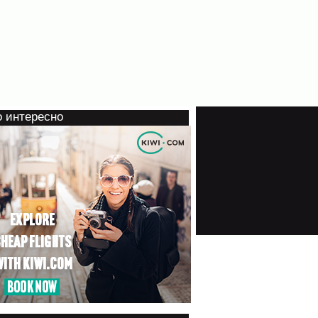
о интересно