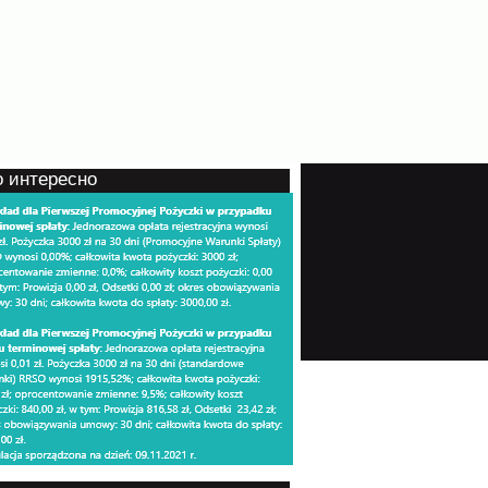
о интересно