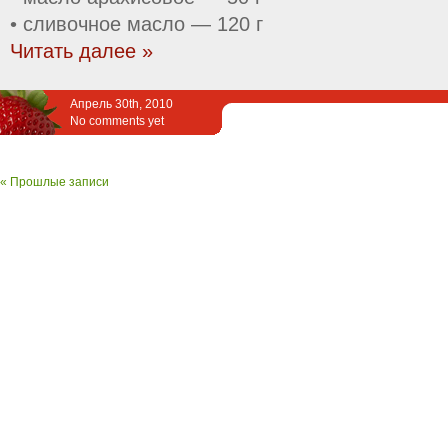
• сливочное масло — 120 г
Читать далее »
Апрель 30th, 2010
No comments yet
« Прошлые записи